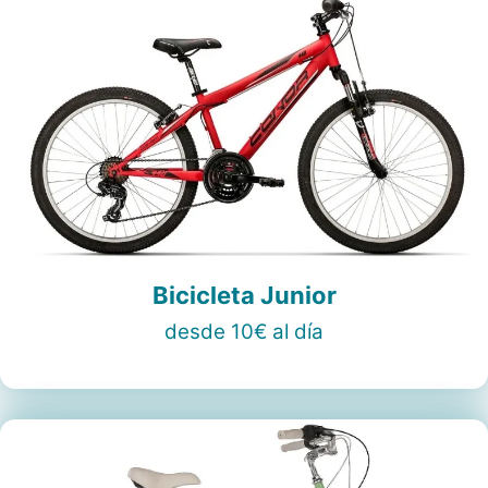
Bicicleta Junior
desde 10€ al día