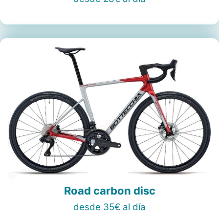
Road carbon disc
desde 35€ al día