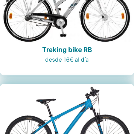
Treking bike RB
desde 16€ al día