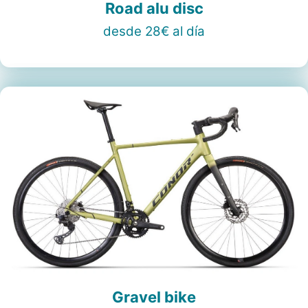
Road alu disc
desde 28€ al día
Gravel bike