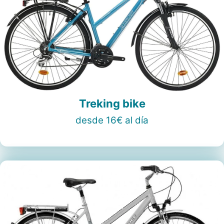
Treking bike
desde 16€ al día