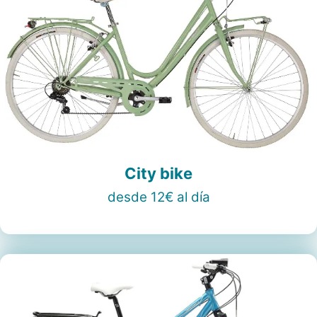
City bike
desde 12€ al día