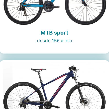
MTB sport
desde 15€ al día