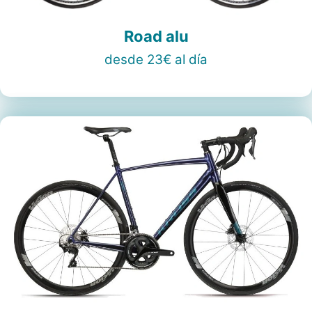
Road alu
desde 23€ al día