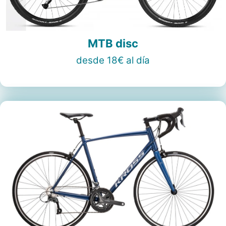
MTB disc
desde 18€ al día