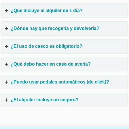
¿Que incluye el alquiler de 1 día?
¿Dónde hay que recogerla y devolverla?
¿El uso de casco es obligatorio?
¿Qué debo hacer en caso de avería?
¿Puedo usar pedales automáticos (de click)?
¿El alquiler incluye un seguro?