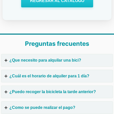
REGRESAR AL CATÁLOGO
Preguntas frecuentes
¿Que necesito para alquilar una bici?
¿Cuál es el horario de alquiler para 1 día?
¿Puedo recoger la bicicleta la tarde anterior?
¿Como se puede realizar el pago?