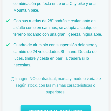
combinación perfecta entre una City bike y una
Mountain bike.
✔️
Con sus ruedas de 28″ podrás circular tanto en
asfalto como en caminos, se adapta a cualquier
terreno rodando con una gran ligereza inigualable.
✔️
Cuadro de aluminio con suspensión delantera y
cambio de 24 velocidades Shimano. Dotada de
luces, timbre y cesta en parrilla trasera si lo
necesitas.
(*) Imagen NO contractual, marca y modelo variable
según stock, con las mismas características o
superiores.