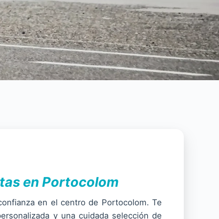
etas en Portocolom
confianza en el centro de Portocolom. Te
ersonalizada y una cuidada selección de