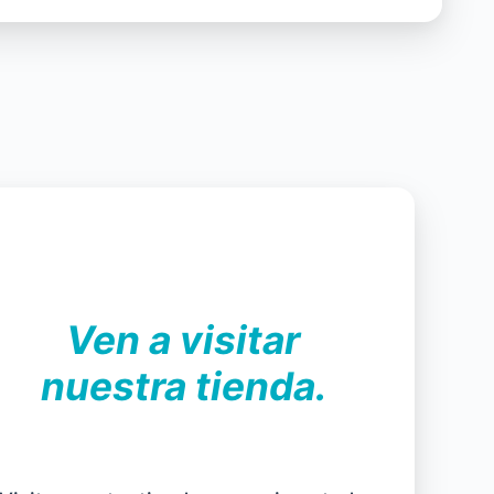
Ven a visitar
nuestra tienda.