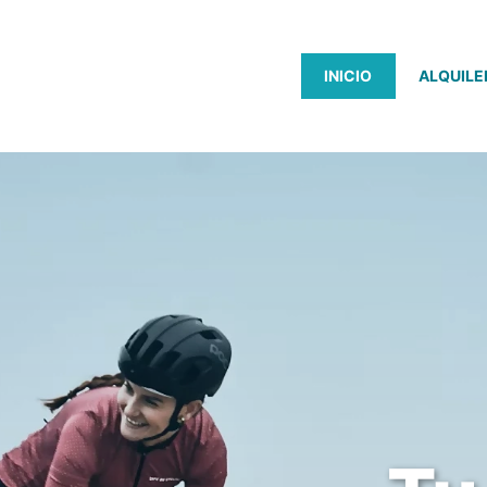
INICIO
ALQUILE