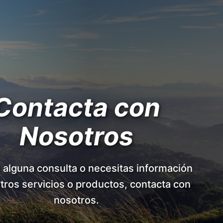
Contacta con
Nosotros
s alguna consulta o necesitas información
tros servicios o productos, contacta con
nosotros.