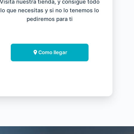
Visita nuestra tienda, y consigue todo
lo que necesitas y si no lo tenemos lo
pediremos para ti
Como llegar