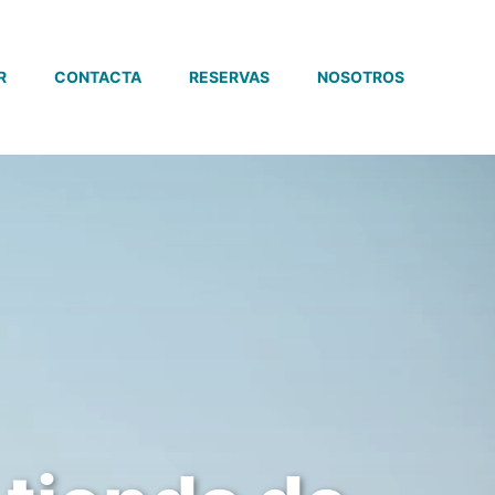
R
CONTACTA
RESERVAS
NOSOTROS