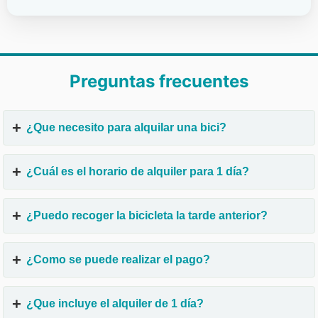
Preguntas frecuentes
¿Que necesito para alquilar una bici?
¿Cuál es el horario de alquiler para 1 día?
¿Puedo recoger la bicicleta la tarde anterior?
¿Como se puede realizar el pago?
¿Que incluye el alquiler de 1 día?