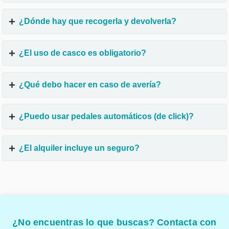
¿Dónde hay que recogerla y devolverla?
¿El uso de casco es obligatorio?
¿Qué debo hacer en caso de avería?
¿Puedo usar pedales automáticos (de click)?
¿El alquiler incluye un seguro?
¿No encuentras lo que buscas? Contacta con